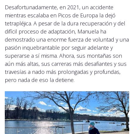
Desafortunadamente, en 2021, un accidente
mientras escalaba en Picos de Europa la dejó
tetrapléjica. A pesar de la dura recuperación y del
difícil proceso de adaptación, Manuela ha
demostrado una enorme fuerza de voluntad y una
pasión inquebrantable por seguir adelante y
superarse a sí misma. Ahora, sus montañas son
aún más altas, sus carreras más desafiantes y sus
travesías a nado más prolongadas y profundas,
pero nada de eso la detiene.