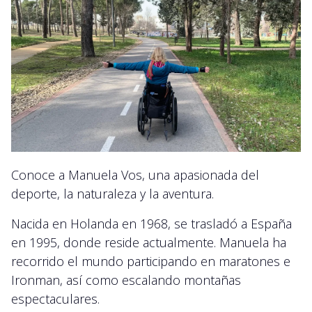
Conoce a Manuela Vos, una apasionada del
deporte, la naturaleza y la aventura.
Nacida en Holanda en 1968, se trasladó a España
en 1995, donde reside actualmente. Manuela ha
recorrido el mundo participando en maratones e
Ironman, así como escalando montañas
espectaculares.