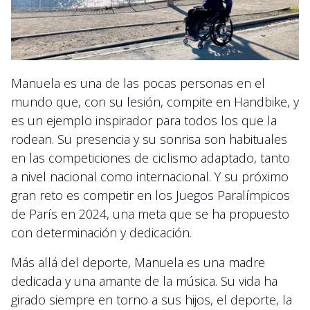
Manuela es una de las pocas personas en el
mundo que, con su lesión, compite en Handbike, y
es un ejemplo inspirador para todos los que la
rodean. Su presencia y su sonrisa son habituales
en las competiciones de ciclismo adaptado, tanto
a nivel nacional como internacional. Y su próximo
gran reto es competir en los Juegos Paralímpicos
de París en 2024, una meta que se ha propuesto
con determinación y dedicación.
Más allá del deporte, Manuela es una madre
dedicada y una amante de la música. Su vida ha
girado siempre en torno a sus hijos, el deporte, la